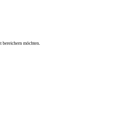
at bereichern möchten.