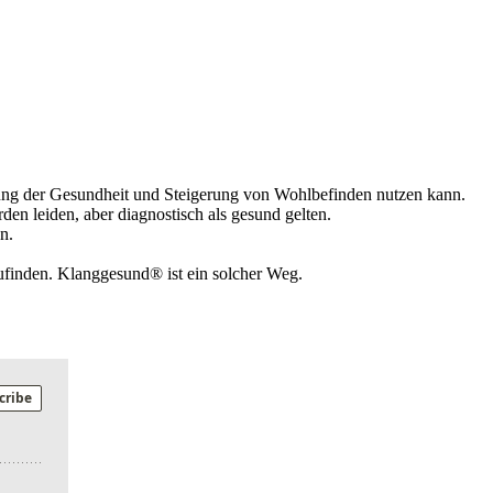
erung der Gesundheit und Steigerung von Wohlbefinden nutzen kann.
 leiden, aber diagnostisch als gesund gelten.
n.
ufinden. Klanggesund® ist ein solcher Weg.