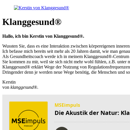
Klanggesund®
Hallo, ich bin Kerstin von Klanggesund®­.
Wussten Sie, dass es eine Interaktion zwischen körpereigenen innere
Ich befasse mich bereits seit mehr als 20 Jahren damit, wie man gen
Als Gesundheitscoach werde ich in meinem Klanggesund®-Centrum imm
Sie kommen zu mir, weil sie sich nicht mehr wohl fühlen, z.B. unte
Klanggesund® erklärt Wege der Nutzung von Regulationsfrequenzen, d
Dringender denn je werden neue Wege benötig, die Menschen und soga
Kerstin
von
klanggesund®
.