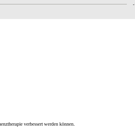
uenztherapie verbessert werden können.