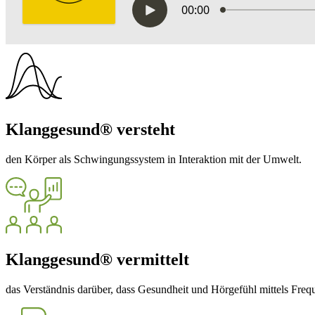
Klanggesund® versteht
den Körper als Schwingungssystem in Interaktion mit der Umwelt.
Klanggesund® vermittelt
das Verständnis darüber, dass Gesundheit und Hörgefühl mittels Freq