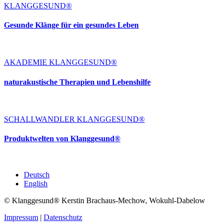
KLANGGESUND®
Gesunde Klänge für ein gesundes Leben
AKADEMIE KLANGGESUND®
naturakustische Therapien und Lebenshilfe
SCHALLWANDLER KLANGGESUND®
Produktwelten von Klanggesund®
Deutsch
English
© Klanggesund® Kerstin Brachaus-Mechow, Wokuhl-Dabelow
Impressum
|
Datenschutz