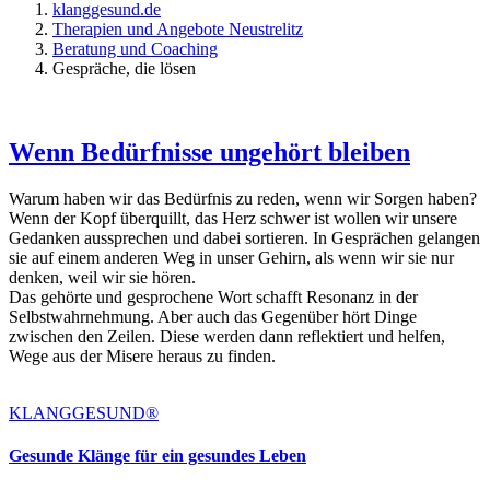
klanggesund.de
Therapien und Angebote Neustrelitz
Beratung und Coaching
Gespräche, die lösen
Wenn Bedürfnisse ungehört bleiben
Warum haben wir das Bedürfnis zu reden, wenn wir Sorgen haben?
Wenn der Kopf überquillt, das Herz schwer ist wollen wir unsere
Gedanken aussprechen und dabei sortieren. In Gesprächen gelangen
sie auf einem anderen Weg in unser Gehirn, als wenn wir sie nur
denken, weil wir sie hören.
Das gehörte und gesprochene Wort schafft Resonanz in der
Selbstwahrnehmung. Aber auch das Gegenüber hört Dinge
zwischen den Zeilen. Diese werden dann reflektiert und helfen,
Wege aus der Misere heraus zu finden.
KLANGGESUND®
Gesunde Klänge für ein gesundes Leben